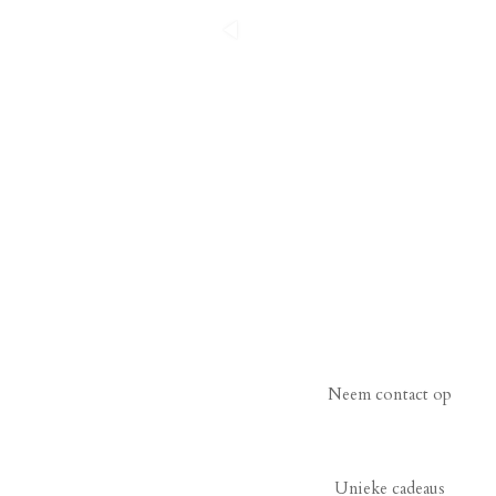
Neem contact op
Unieke cadeaus