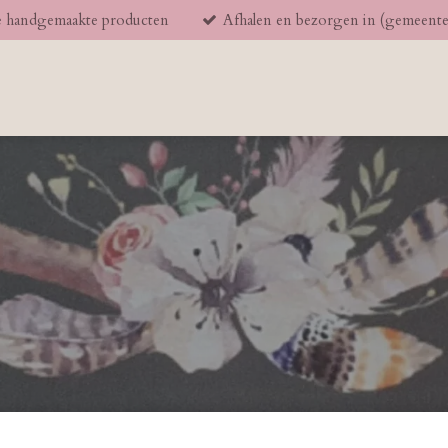
 handgemaakte producten
Afhalen en bezorgen in (gemeent