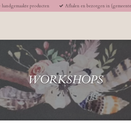
 handgemaakte producten
Afhalen en bezorgen in (gemeent
WORKSHOPS