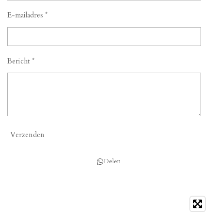
E-mailadres *
Bericht *
Verzenden
Delen