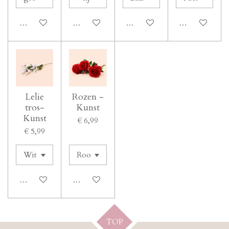
In winkelwagen
In winkelwagen
In winkelwagen
In winkelwage
Lelie
Rozen -
tros-
Kunst
Kunst
€ 6,99
€ 5,99
In winkelwagen
In winkelwagen
TOP