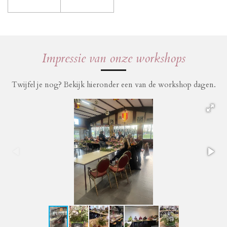
Impressie van onze workshops
Twijfel je nog? Bekijk hieronder een van de workshop dagen.