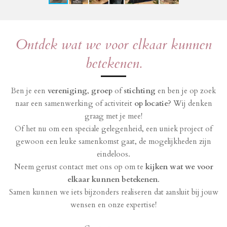
Ontdek wat we voor elkaar kunnen
betekenen.
Ben je een
vereniging
,
groep
of
stichting
en ben je op zoek
naar een samenwerking of activiteit
op locatie
? Wij denken
graag met je mee!
Of het nu om een speciale gelegenheid, een uniek project of
gewoon een leuke samenkomst gaat, de mogelijkheden zijn
eindeloos.
Neem gerust contact met ons op om te
kijken wat we voor
elkaar kunnen betekenen
.
Samen kunnen we iets bijzonders realiseren dat aansluit bij jouw
wensen en onze expertise!