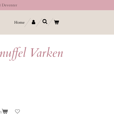
) Deventer
Home
nuffel Varken
n