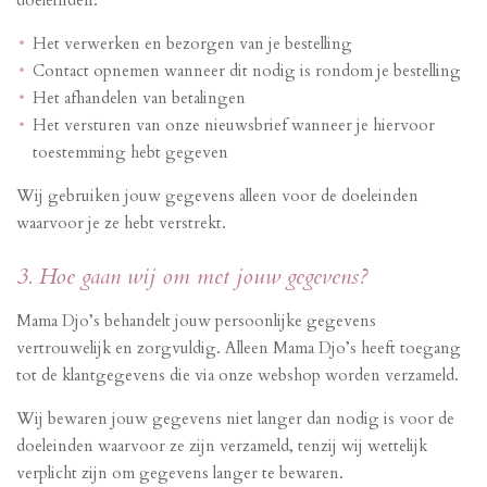
doeleinden:
Het verwerken en bezorgen van je bestelling
Contact opnemen wanneer dit nodig is rondom je bestelling
Het afhandelen van betalingen
Het versturen van onze nieuwsbrief wanneer je hiervoor
toestemming hebt gegeven
Wij gebruiken jouw gegevens alleen voor de doeleinden
waarvoor je ze hebt verstrekt.
3. Hoe gaan wij om met jouw gegevens?
Mama Djo’s behandelt jouw persoonlijke gegevens
vertrouwelijk en zorgvuldig. Alleen Mama Djo’s heeft toegang
tot de klantgegevens die via onze webshop worden verzameld.
Wij bewaren jouw gegevens niet langer dan nodig is voor de
doeleinden waarvoor ze zijn verzameld, tenzij wij wettelijk
verplicht zijn om gegevens langer te bewaren.