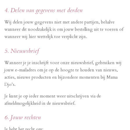
4. Delen van gegevens met derden
Wij delen jouw gegevens niet met andere partijen, behalve
wanneer dit noodzakelijk is om jouw bestelling uit te voeren of
wanneer wij hier wettelijk toe verplicht zijn.
5. Nieuwsbrief
Wanneer je je inschrijft voor onze nieuwsbrief, gebruiken wij
jouw e-mailadres om je op de hoogte te houden van nieuws,
acties, nieuwe producten en bijzondere momenten bij Mama
Djo’s.
Je kunt je op ieder moment weer uitschrijven via de
afmeldmogelijkheid in de nieuwsbrief.
6. Jouw rechten
Je hebt het recht om: