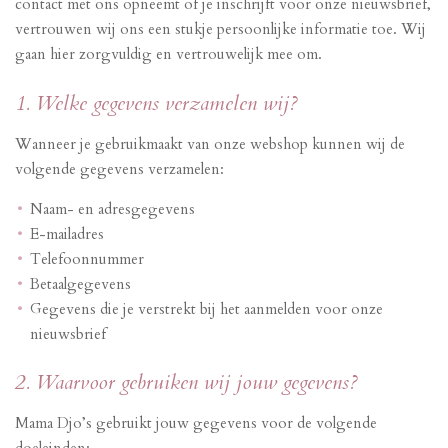
contact met ons opneemt of je inschrijft voor onze nieuwsbrief,
vertrouwen wij ons een stukje persoonlijke informatie toe. Wij
gaan hier zorgvuldig en vertrouwelijk mee om.
1. Welke gegevens verzamelen wij?
Wanneer je gebruikmaakt van onze webshop kunnen wij de
volgende gegevens verzamelen:
Naam- en adresgegevens
E-mailadres
Telefoonnummer
Betaalgegevens
Gegevens die je verstrekt bij het aanmelden voor onze
nieuwsbrief
2. Waarvoor gebruiken wij jouw gegevens?
Mama Djo’s gebruikt jouw gegevens voor de volgende